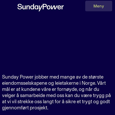
Meny
Sunday Power jobber med mange av de største
eiendomsselskapene og leietakerne i Norge. Vårt
mål er at kundene våre er fornøyde, og når du
velger å samarbeide med oss kan du være trygg på
at vi vil strekke oss langt for å sikre et trygt og godt
gjennomført prosjekt.