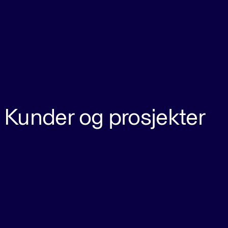
Kunder og prosjekter