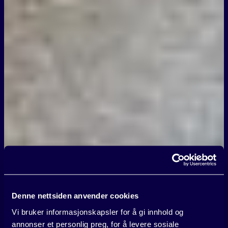
Denne nettsiden anvender cookies
Vi bruker informasjonskapsler for å gi innhold og
annonser et personlig preg, for å levere sosiale