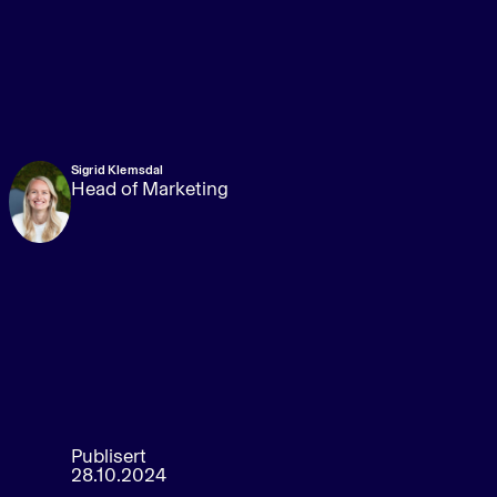
Sigrid Klemsdal
Head of Marketing
Publisert
28.10.2024