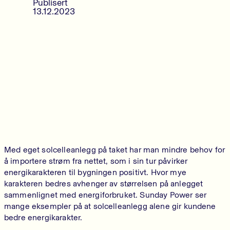
Publisert
13.12.2023
Med eget solcelleanlegg på taket har man mindre behov for
å importere strøm fra nettet, som i sin tur påvirker
energikarakteren til bygningen positivt. Hvor mye
karakteren bedres avhenger av størrelsen på anlegget
sammenlignet med energiforbruket. Sunday Power ser
mange eksempler på at solcelleanlegg alene gir kundene
bedre energikarakter.