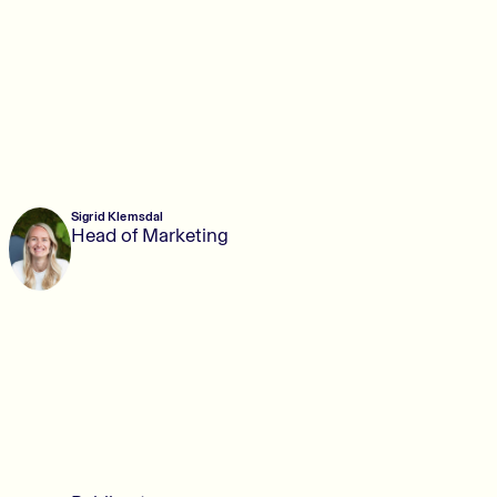
Sigrid Klemsdal
Head of Marketing