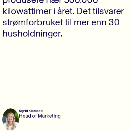
kilowattimer i året. Det tilsvarer
strømforbruket til mer enn 30
husholdninger.
Sigrid Klemsdal
Head of Marketing