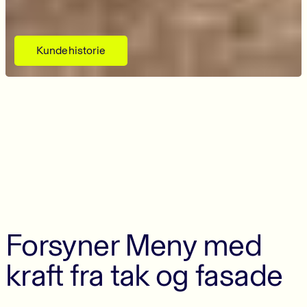
Kundehistorie
Forsyner Meny med
kraft fra tak og fasade