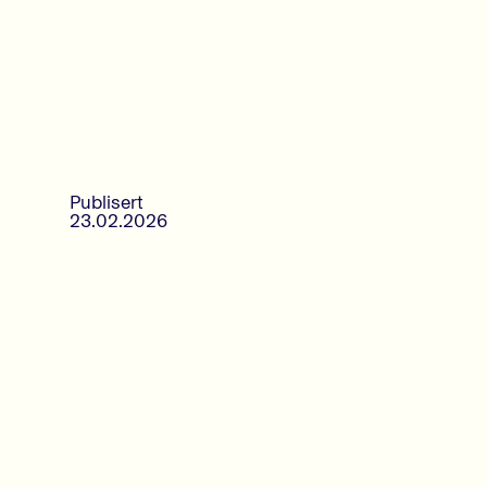
Publisert
23.02.2026