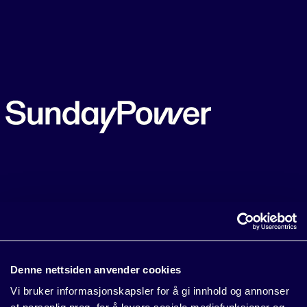
Denne nettsiden anvender cookies
Vi bruker informasjonskapsler for å gi innhold og annonser
Erklæringer