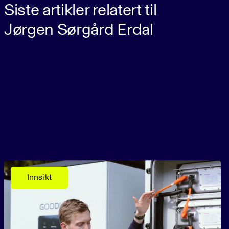
Siste artikler relatert til
Jørgen Sørgård Erdal
Innsikt