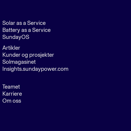
Solar as a Service
Battery as a Service
SundayOS
Artikler
Kunder og prosjekter
Solmagasinet
Insights.sundaypower.com
Teamet
Karriere
Om oss