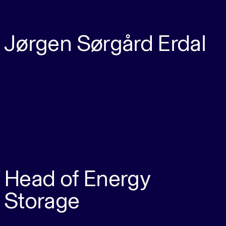
Jørgen Sørgård Erdal
Head of Energy
Storage