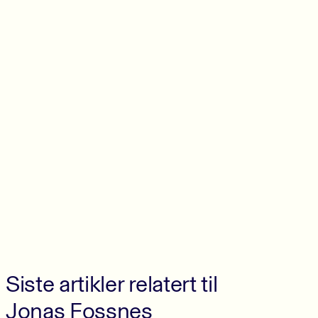
Siste artikler relatert til
Jonas Fossnes