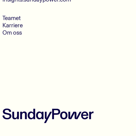
Teamet
Karriere
Om oss