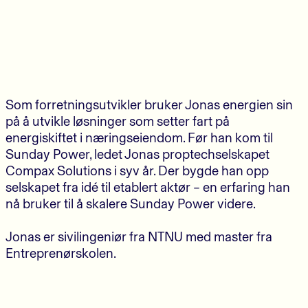
Som forretningsutvikler bruker Jonas energien sin
på å utvikle løsninger som setter fart på
energiskiftet i næringseiendom. Før han kom til
Sunday Power, ledet Jonas proptechselskapet
Compax Solutions i syv år. Der bygde han opp
selskapet fra idé til etablert aktør – en erfaring han
nå bruker til å skalere Sunday Power videre.
Jonas er sivilingeniør fra NTNU med master fra
Entreprenørskolen.