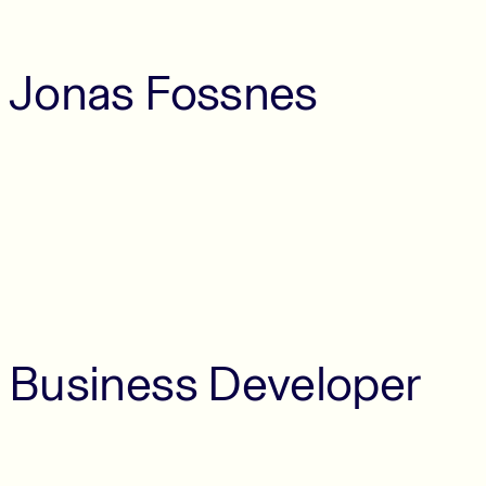
Jonas Fossnes
Business Developer