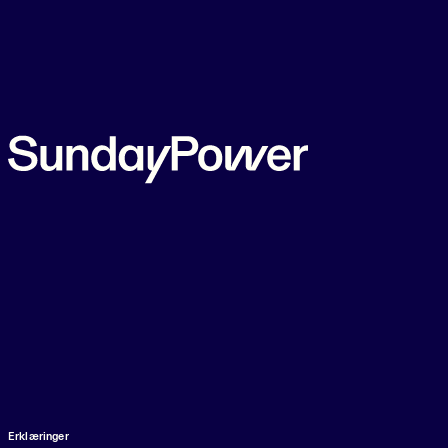
Erklæringer