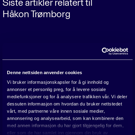
Siste artikler relatert til
Håkon Trømborg
Denne nettsiden anvender cookies
Vi bruker informasjonskapsler for å gi innhold og
annonser et personlig preg, for å levere sosiale
mediefunksjoner og for å analysere trafikken vår. Vi deler
Nyheter
dessuten informasjon om hvordan du bruker nettstedet
vårt, med partnerne våre innen sosiale medier,
annonsering og analysearbeid, som kan kombinere den
med annen informasjon du har gjort tilgjengelig for dem,
eller som de har samlet inn gjennom din bruk av