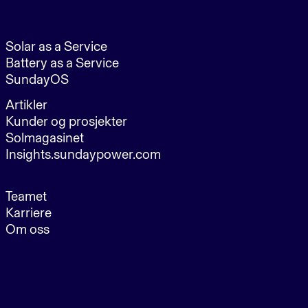
Solar as a Service
Battery as a Service
SundayOS
Artikler
Kunder og prosjekter
Solmagasinet
Insights.sundaypower.com
Teamet
Karriere
Om oss