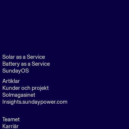
Solar as a Service
Battery as a Service
SundayOS
Artiklar
Kunder och projekt
Solmagasinet
Insights.sundaypower.com
Teamet
Karriär