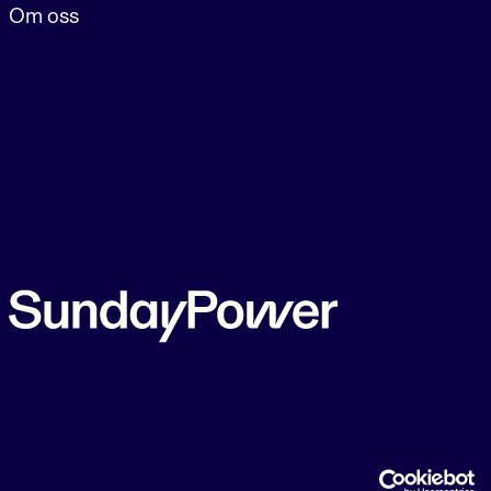
Om oss