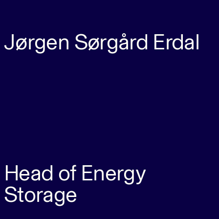
Jørgen Sørgård Erdal
Head of Energy
Storage