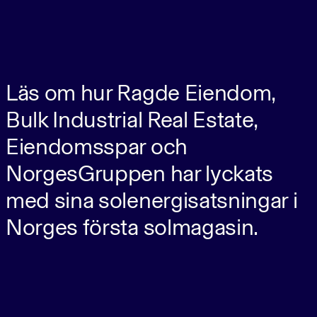
Läs om hur Ragde Eiendom,
Bulk Industrial Real Estate,
Eiendomsspar och
NorgesGruppen har lyckats
med sina solenergisatsningar i
Norges första solmagasin.