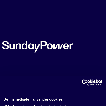
Denne nettsiden anvender cookies