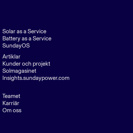
Solar as a Service
Battery as a Service
SundayOS
Artiklar
Kunder och projekt
Solmagasinet
Insights.sundaypower.com
Teamet
Karriär
Om oss