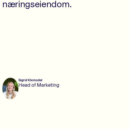
næringseiendom.
Sigrid Klemsdal
Head of Marketing