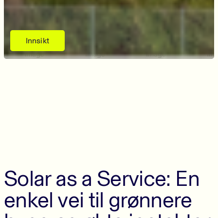
Innsikt
Solar as a Service: En
enkel vei til grønnere