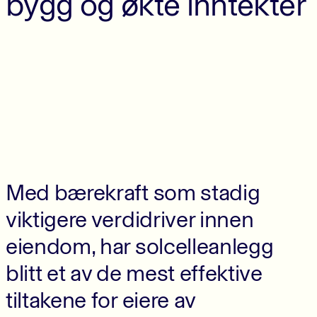
bygg og økte inntekter
Med bærekraft som stadig
viktigere verdidriver innen
eiendom, har solcelleanlegg
blitt et av de mest effektive
tiltakene for eiere av