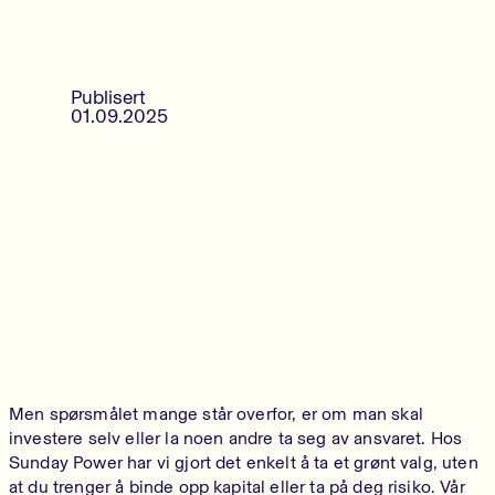
Publisert
01.09.2025
Men spørsmålet mange står overfor, er om man skal
investere selv eller la noen andre ta seg av ansvaret. Hos
Sunday Power har vi gjort det enkelt å ta et grønt valg, uten
at du trenger å binde opp kapital eller ta på deg risiko. Vår