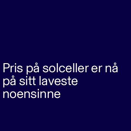
Pris på solceller er nå
på sitt laveste
noensinne