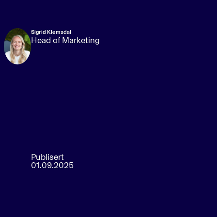
Sigrid Klemsdal
Head of Marketing
Publisert
01.09.2025